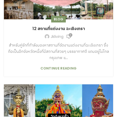
BLOG
12 สถานที่แต่งงาน ฉะเชิงเทรา
0
Jkliving
สำหรับคู่รักที่กำลังมองหาสถานที่จัดงานแต่งงานที่ฉะเชิงเทรา ซึ่ง
ถือเป็นอีกจังหวัดหนึ่งที่มีสถานที่สวยๆ บรรยากาศดี แถมอยู่ไม่ไกล
กรุงเทพ แ...
CONTINUE READING