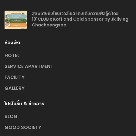
สุดพิเศษกับโซนเวลล์เนส เติมเต็มความฟีลกู๊ด โดย
191CLUB x Koff and Cold Sponsor by Jk living
Chachoengsao
ห้องพัก
HOTEL
SERVICE APARTMENT
FACILITY
GALLERY
โปรโมชั่น & ข่าวสาร
BLOG
GOOD SOCIETY