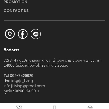
PROMOTION
CONTACT US
ติดต่อเรา
72/3-4 ถนนประชาสรรค์ ตำบลหน้าเมือง อำเภอเมือง จ.ฉะเชิงเทรา
24000 ใกล้วัดหลวงพ่อโสธรและห้างโรบินสัน
Tel 092-7429929
Line id:
@jk_living
info.jkliving@gmail.com
ทุกวัน : 06:00-24:00 น.