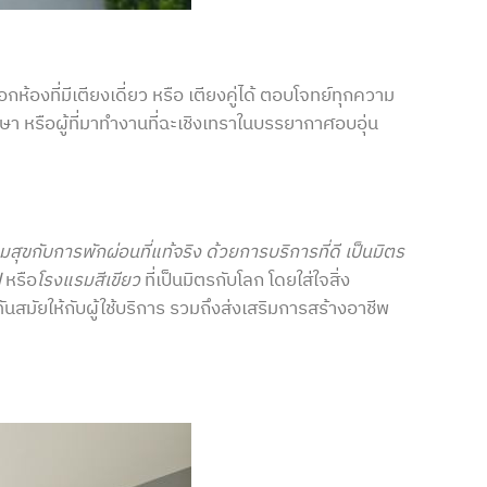
้องที่มีเตียงเดี่ยว หรือ เตียงคู่ได้ ตอบโจทย์ทุกความ
า หรือผู้ที่มาทำงานที่ฉะเชิงเทราในบรรยากาศอบอุ่น
มสุขกับการพักผ่อนที่แท้จริง ด้วยการบริการที่ดี เป็นมิตร
l
หรือ
โรงแรมสีเขียว
ที่เป็นมิตรกับโลก โดยใส่ใจสิ่ง
สมัยให้กับผู้ใช้บริการ รวมถึงส่งเสริมการสร้างอาชีพ