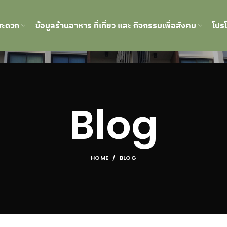
สะดวก
ข้อมูลร้านอาหาร ที่เที่ยว และ กิจกรรมเพื่อสังคม
โปรโ
Blog
HOME
BLOG