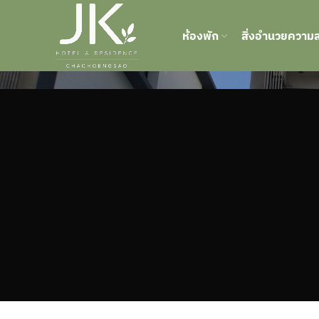
ห้องพัก
สิ่งอำนวยความ