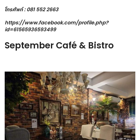
โทรศัพท์ : 081 552 2663
https://www.facebook.com/profile.php?
id=61565936593499
September Café & Bistro