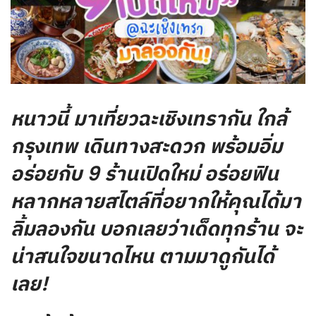
หนาวนี้ มาเที่ยวฉะเชิงเทรากัน ใกล้
กรุงเทพ เดินทางสะดวก พร้อมอิ่ม
อร่อยกับ 9 ร้านเปิดใหม่ อร่อยฟิน
หลากหลายสไตล์ที่อยากให้คุณได้มา
ลิ้มลองกัน บอกเลยว่าเด็ดทุกร้าน จะ
น่าสนใจขนาดไหน ตามมาดูกันได้
เลย!