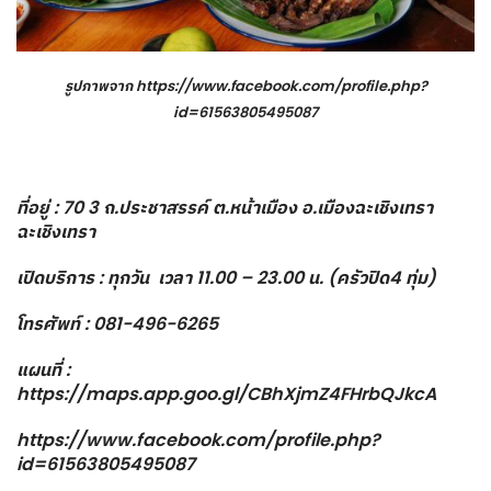
รูปภาพจาก
https://www.facebook.com/profile.php?
id=61563805495087
ที่อยู่ : 70 3 ถ.ประชาสรรค์ ต.หน้าเมือง อ.เมืองฉะเชิงเทรา
ฉะเชิงเทรา
เปิดบริการ : ทุกวัน เวลา 11.00 – 23.00 น. (ครัวปิด4 ทุ่ม)
โทรศัพท์ : 081-496-6265
แผนที่ :
https://maps.app.goo.gl/CBhXjmZ4FHrbQJkcA
https://www.facebook.com/profile.php?
id=61563805495087