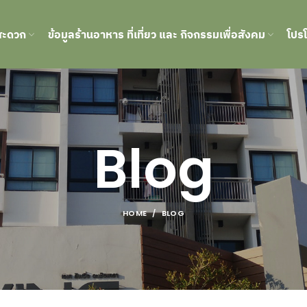
สะดวก
ข้อมูลร้านอาหาร ที่เที่ยว และ กิจกรรมเพื่อสังคม
โปรโ
Blog
HOME
BLOG