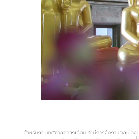
สำหรับงานเทศกาลกลางเดือน 12 มีการจัดงานต่อเนื่องมาเ